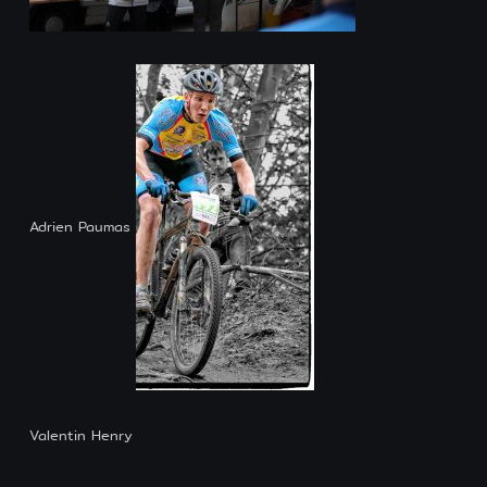
Adrien Paumas
Valentin Henry