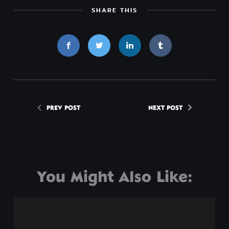
SHARE THIS
PREV POST
NEXT POST
You Might Also Like: