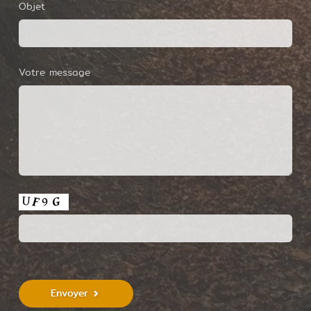
Objet
Votre message
Envoyer