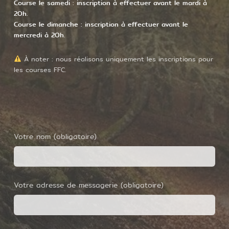
Course le samedi : inscription à effectuer avant le mardi à
20h.
Course le dimanche : inscription à effectuer avant le
mercredi à 20h.
À noter : nous réalisons uniquement les inscriptions pour
les courses FFC.
Votre nom (obligatoire)
Votre adresse de messagerie (obligatoire)