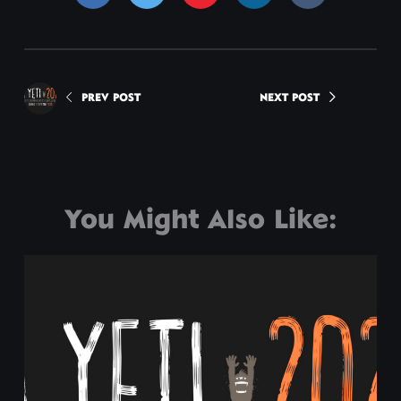
PREV POST
NEXT POST
You Might Also Like: