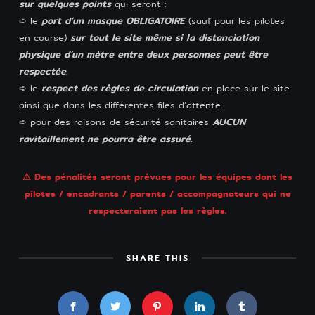
sur quelques points
qui seront :
port d’un masque OBLIGATOIRE
➪ le
(sauf pour les pilotes
sur tout le site même si la distanciation
en course)
physique d’un mètre entre deux personnes peut être
respectée.
respect des règles de circulation
➪ le
en place sur le site
ainsi que dans les différentes files d’attente.
AUCUN
➪ pour des raisons de sécurité sanitaires
ravitaillement ne pourra être assuré.
⚠ Des pénalités seront prévues pour les équipes dont les
pilotes / encadrants / parents / accompagnateurs qui ne
respecteraient pas les règles.
SHARE THIS