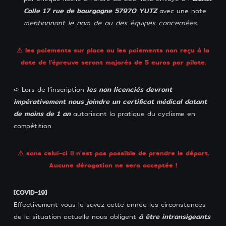
Colle 17 rue de bourgogne 57970 YUTZ
avec une note
mentionnant le nom de ou des équipes concernées.
⚠ les paiements sur place ou les paiements non reçu à la
date de l’épreuve seront majorés de 5 euros par pilote.
les non licenciés devront
➪ Lors de l’inscription
impérativement nous joindre un certificat médical datant
de moins de 1 an
autorisant la pratique du cyclisme en
compétition.
⚠ sans celui-ci il n’est pas possible de prendre le départ.
Aucune dérogation ne sera acceptée !
[COVID-19]
Effectivement vous le savez cette année les circonstances
à être intransigeants
de la situation actuelle nous obligent